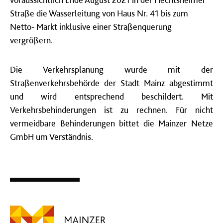
Straße die Wasserleitung von Haus Nr. 41 bis zum
Netto- Markt inklusive einer Straßenquerung
vergrößern.
Die Verkehrsplanung wurde mit der
Straßenverkehrsbehörde der Stadt Mainz abgestimmt
und wird entsprechend beschildert. Mit
Verkehrsbehinderungen ist zu rechnen. Für nicht
vermeidbare Behinderungen bittet die Mainzer Netze
GmbH um Verständnis.