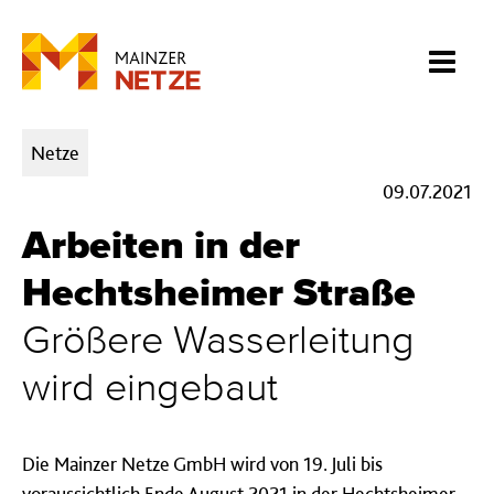
Kategorien:
Netze
09.07.2021
Arbeiten in der
Hechtsheimer Straße
Größere Wasserleitung
wird eingebaut
Die Mainzer Netze GmbH wird von 19. Juli bis
voraussichtlich Ende August 2021 in der Hechtsheimer