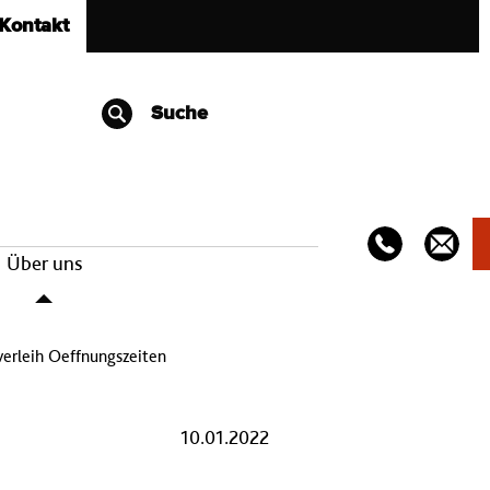
Kontakt
Suche
Über uns
verleih Oeffnungszeiten
10.01.2022