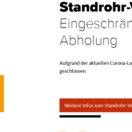
Standrohr-
Eingeschrän
Abholung
Aufgrund der aktuellen Corona-Lag
geschlossen.
Weitere Infos zum Standrohr-Ve