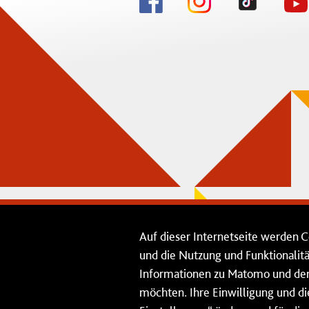
Auf dieser Internetseite werden C
und die Nutzung und Funktionalit
Informationen zu Matomo und den 
möchten. Ihre Einwilligung und d