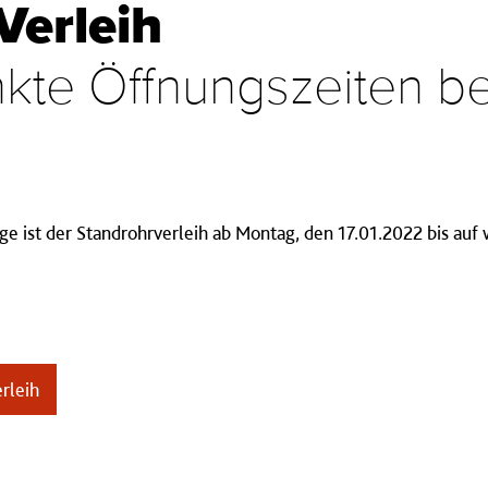
Verleih
kte Öffnungszeiten be
e ist der Standrohrverleih ab Montag, den 17.01.2022 bis auf 
rleih