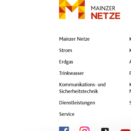
Mainzer Netze
Strom
Erdgas
Trinkwasser
Kommunikations- und
Sicherheitstechnik
Dienstleistungen
Service