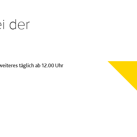
i der
weiteres täglich ab 12.00 Uhr