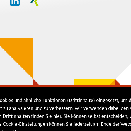
ookies und ähnliche Funktionen (Drittinhalte) eingesetzt, um 
ät zu analysieren und zu verbessern. Wir verwenden dabei de
Drittinhalten finden Sie
hier
. Sie können selbst entscheiden,
ie Cookie-Einstellungen können Sie jederzeit am Ende der Webs