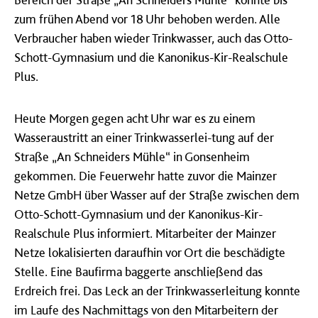
zum frühen Abend vor 18 Uhr behoben werden. Alle
Verbraucher haben wieder Trinkwasser, auch das Otto-
Schott-Gymnasium und die Kanonikus-Kir-Realschule
Plus.
Heute Morgen gegen acht Uhr war es zu einem
Wasseraustritt an einer Trinkwasserlei-tung auf der
Straße „An Schneiders Mühle“ in Gonsenheim
gekommen. Die Feuerwehr hatte zuvor die Mainzer
Netze GmbH über Wasser auf der Straße zwischen dem
Otto-Schott-Gymnasium und der Kanonikus-Kir-
Realschule Plus informiert. Mitarbeiter der Mainzer
Netze lokalisierten daraufhin vor Ort die beschädigte
Stelle. Eine Baufirma baggerte anschließend das
Erdreich frei. Das Leck an der Trinkwasserleitung konnte
im Laufe des Nachmittags von den Mitarbeitern der