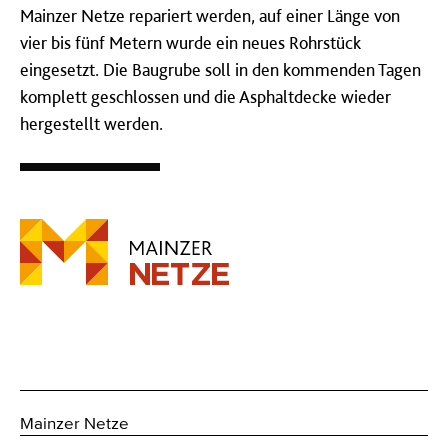
Mainzer Netze repariert werden, auf einer Länge von
vier bis fünf Metern wurde ein neues Rohrstück
eingesetzt. Die Baugrube soll in den kommenden Tagen
komplett geschlossen und die Asphaltdecke wieder
hergestellt werden.
Mainzer Netze