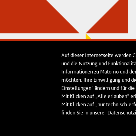
Auf dieser Internetseite werden C
und die Nutzung und Funktionalit
Informationen zu Matomo und den 
möchten. Ihre Einwilligung und d
Einstellungen“ ändern und für die
Mit Klicken auf „Alle erlauben“ e
Mit Klicken auf „nur technisch-er
finden Sie in unserer
Datenschutz