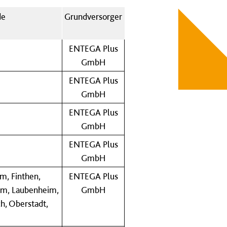
de
Grundversorger
ENTEGA Plus
GmbH
ENTEGA Plus
GmbH
ENTEGA Plus
GmbH
ENTEGA Plus
GmbH
im, Finthen,
ENTEGA Plus
im, Laubenheim,
GmbH
h, Oberstadt,