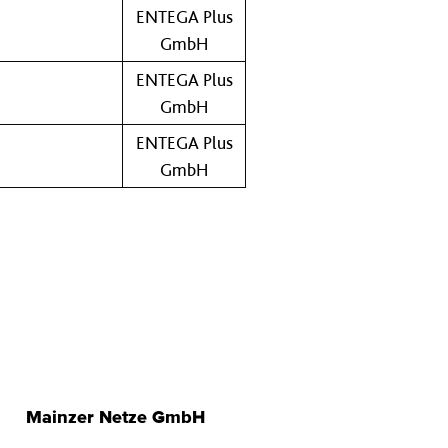
ENTEGA Plus
GmbH
ENTEGA Plus
GmbH
ENTEGA Plus
GmbH
Mainzer Netze GmbH