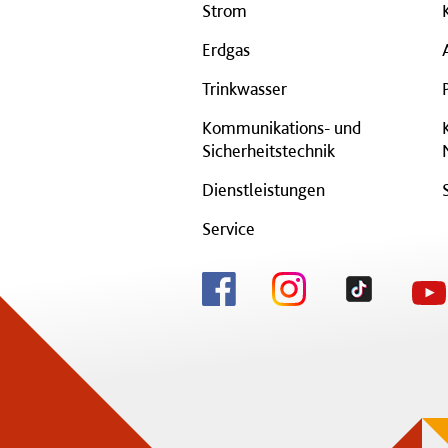
Strom
Erdgas
Trinkwasser
Kommunikations- und
Sicherheitstechnik
Dienstleistungen
Service