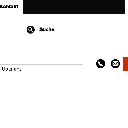
Kontakt
Suche
Über uns