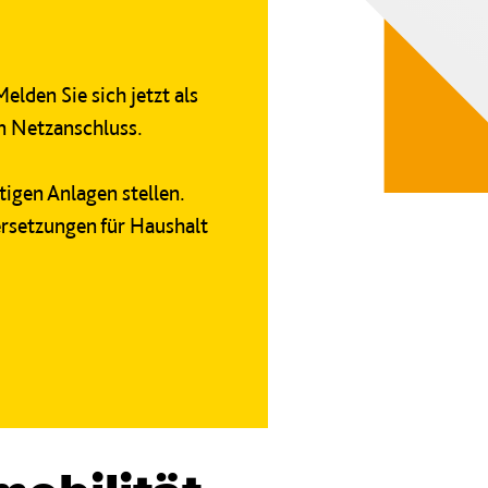
elden Sie sich jetzt als
en Netzanschluss.
igen Anlagen stellen.
rsetzungen für Haushalt