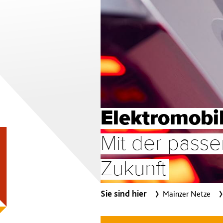
Elektromobil
Mit der pass
Zukunft
Sie sind hier
Mainzer Netze