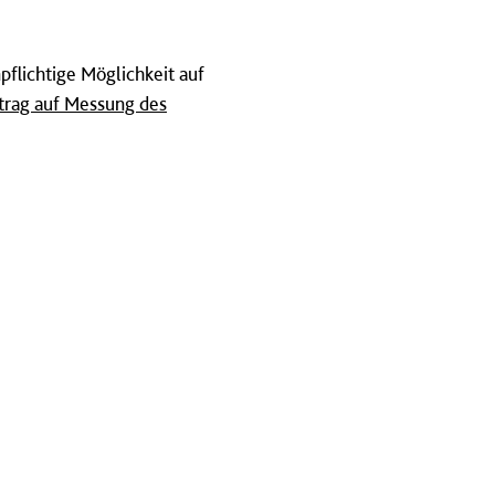
pflichtige Möglichkeit auf
trag auf Messung des