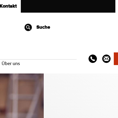
Kontakt
Suche
Über uns