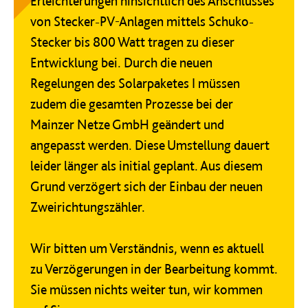
Erleichterungen hinsichtlich des Anschlusses
von Stecker-PV-Anlagen mittels Schuko-
Stecker bis 800 Watt tragen zu dieser
Entwicklung bei. Durch die neuen
Regelungen des Solarpaketes I müssen
zudem die gesamten Prozesse bei der
Mainzer Netze GmbH geändert und
angepasst werden. Diese Umstellung dauert
leider länger als initial geplant. Aus diesem
Grund verzögert sich der Einbau der neuen
Zweirichtungszähler.
Wir bitten um Verständnis, wenn es aktuell
zu Verzögerungen in der Bearbeitung kommt.
Sie müssen nichts weiter tun, wir kommen