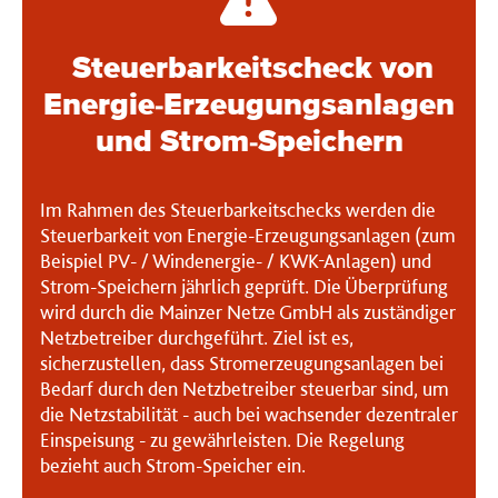
Steuerbarkeitscheck von
Energie-Erzeugungsanlagen
und Strom-Speichern
Im Rahmen des Steuerbarkeitschecks werden die
Steuerbarkeit von Energie-Erzeugungsanlagen (zum
Beispiel PV- / Windenergie- / KWK-Anlagen) und
Strom-Speichern jährlich geprüft. Die Überprüfung
wird durch die Mainzer Netze GmbH als zuständiger
Netzbetreiber durchgeführt. Ziel ist es,
sicherzustellen, dass Stromerzeugungsanlagen bei
Bedarf durch den Netzbetreiber steuerbar sind, um
die Netzstabilität - auch bei wachsender dezentraler
Einspeisung - zu gewährleisten. Die Regelung
bezieht auch Strom-Speicher ein.