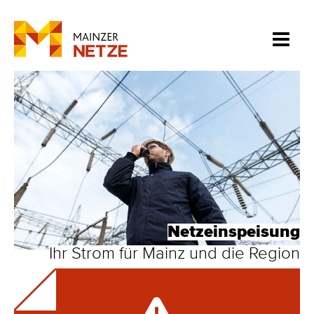
Netzeinspeisung
Ihr Strom für Mainz und die Region