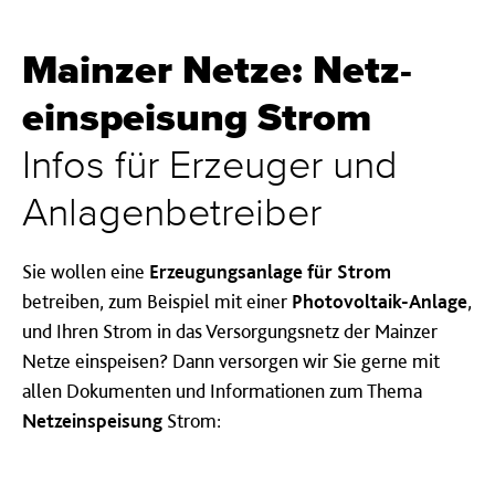
Mainzer Netze: Netz­
einspeis­ung Strom
Infos für Erzeuger und
Anlagen­be­trei­ber
Sie wollen eine
Erzeugungsanlage für Strom
betreiben, zum Beispiel mit einer
Photovoltaik-Anlage
,
und Ihren Strom in das Versorgungsnetz der Mainzer
Netze einspeisen? Dann versorgen wir Sie gerne mit
allen Dokumenten und Informationen zum Thema
Netzeinspeisung
Strom: