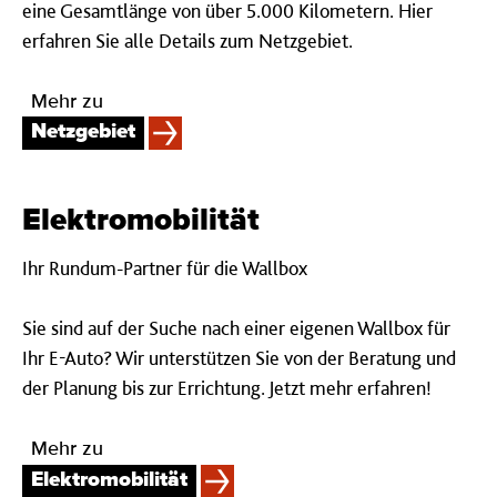
eine Gesamtlänge von über 5.000 Kilometern. Hier
erfahren Sie alle Details zum Netzgebiet.
Mehr zu
Netzgebiet
Elektro­mo­bi­li­tät
Ihr Rundum-Partner für die Wallbox
Sie sind auf der Suche nach einer eigenen Wallbox für
Ihr E-Auto? Wir unterstützen Sie von der Beratung und
der Planung bis zur Errichtung. Jetzt mehr erfahren!
Mehr zu
Elektromobilität