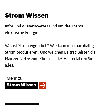
Strom Wis­sen
Infos und Wissenswertes rund um das Thema
elektrische Energie
Was ist Strom eigentlich? Wie kann man nachhaltig
Strom produzieren? Und welchen Beitrag leisten die
Mainzer Netze zum Klimaschutz? Hier erfahren Sie
alles.
Mehr zu
Strom Wissen