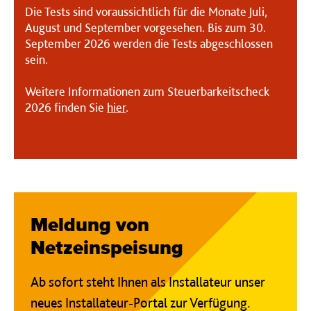
Die Tests sind voraussichtlich für die Monate Juli,
August und September vorgesehen. Bis zum 30.
September 2026 werden die Tests abgeschlossen
sein.
Weitere Informationen zum Steuerbarkeitscheck
2026 finden Sie
hier
.
Kategorie:
Meldung von
Netzeinspeisung
Ab sofort steht Ihnen als Installateur unser
neues Installateur-Portal zur Verfügung.