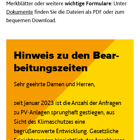
Merkblätter oder weitere
wichtige Formulare
: Unter
Dokumente
finden Sie die Dateien als PDF oder zum
bequemen Download.
Hin­weis zu den Be­ar­
beit­ungs­zeit­en
Sehr geehrte Damen und Herren,
seit Januar 2023 ist die Anzahl der Anfragen
zu PV-Anlagen sprunghaft gestiegen, aus
Sicht des Klimaschutzes eine
begrüßenswerte Entwicklung. Gesetzliche