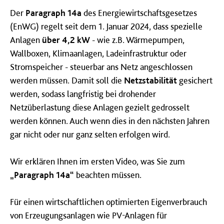
Der
Paragraph 14a
des Energiewirtschaftsgesetzes
(EnWG) regelt seit dem 1. Januar 2024, dass spezielle
Anlagen
über 4,2 kW
- wie z.B. Wärmepumpen,
Wallboxen, Klimaanlagen, Ladeinfrastruktur oder
Stromspeicher - steuerbar ans Netz angeschlossen
werden müssen. Damit soll die
Netzstabilität
gesichert
werden, sodass langfristig bei drohender
Netzüberlastung diese Anlagen gezielt gedrosselt
werden können. Auch wenn dies in den nächsten Jahren
gar nicht oder nur ganz selten erfolgen wird.
Wir erklären Ihnen im ersten Video, was Sie zum
„Paragraph 14a“
beachten müssen.
Für einen wirtschaftlichen optimierten Eigenverbrauch
von Erzeugungsanlagen wie PV-Anlagen für