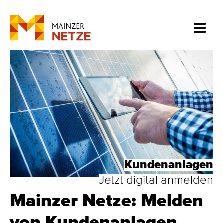
Kundenanlagen
Jetzt digital anmelden
Mainzer Netze: Melden
von Kundenanlagen