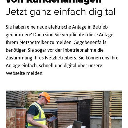
Jetzt ganz einfach digital
Sie haben eine neue elektrische Anlage in Betrieb
genommen? Dann sind Sie verpflichtet diese Anlage
Ihrem Netzbetreiber zu melden. Gegebenenfalls
benötigen Sie sogar vor der Inbetriebnahme die
Zustimmung Ihres Netzbetreibers. Sie können uns Ihre
Anlage einfach, schnell und digital über unsere
Webseite melden.