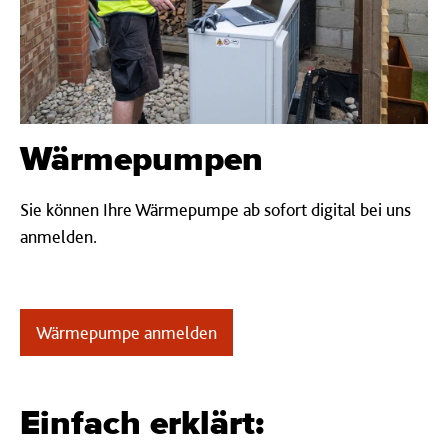
Wärmepumpen
Sie können Ihre Wärmepumpe ab sofort digital bei uns
anmelden.
Wärmepumpe anmelden
Einfach erklärt: