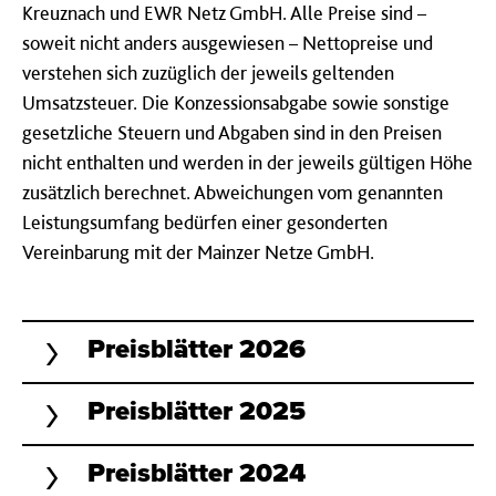
Kreuznach und EWR Netz GmbH. Alle Preise sind –
soweit nicht anders ausgewiesen – Nettopreise und
verstehen sich zuzüglich der jeweils geltenden
Umsatzsteuer. Die Konzessionsabgabe sowie sonstige
gesetzliche Steuern und Abgaben sind in den Preisen
nicht enthalten und werden in der jeweils gültigen Höhe
zusätzlich berechnet. Abweichungen vom genannten
Leistungsumfang bedürfen einer gesonderten
Vereinbarung mit der Mainzer Netze GmbH.
Preis­blätter 2026
Preis­blätter 2025
Preis­blätter 2024