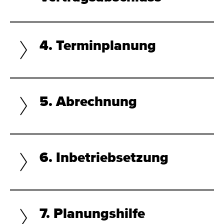
4. Terminplanung
5. Abrechnung
6. Inbetriebsetzung
7. Planungshilfe