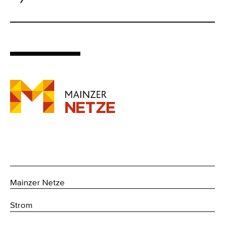
Mainzer Netze
Strom