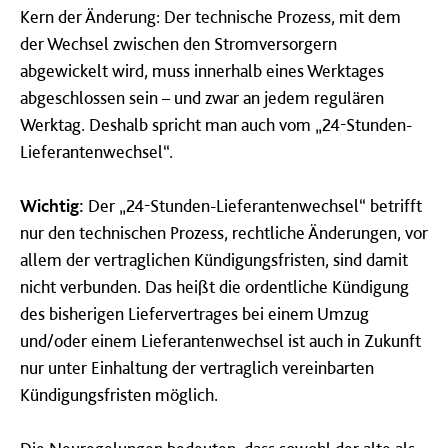
Kern der Änderung: Der technische Prozess, mit dem
der Wechsel zwischen den Stromversorgern
abgewickelt wird, muss innerhalb eines Werktages
abgeschlossen sein – und zwar an jedem regulären
Werktag. Deshalb spricht man auch vom „24-Stunden-
Lieferantenwechsel“.
Wichtig:
Der „24-Stunden-Lieferantenwechsel“ betrifft
nur den technischen Prozess, rechtliche Änderungen, vor
allem der vertraglichen Kündigungsfristen, sind damit
nicht verbunden. Das heißt die ordentliche Kündigung
des bisherigen Liefervertrages bei einem Umzug
und/oder einem Lieferantenwechsel ist auch in Zukunft
nur unter Einhaltung der vertraglich vereinbarten
Kündigungsfristen möglich.