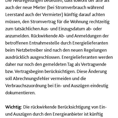
Die Neuregelungen bedeuten, dass sowohl der alte als
auch der neue Mieter (bei Stromverbrauch während
Leerstand auch der Vermieter) künftig darauf achten
müssen, den Stromvertrag für die Wohnung rechtzeitig
zum tatsächlichen Aus- und Einzugsdatum ab- oder
anzumelden. Rückwirkende Ab- und Anmeldungen der
betroffenen Entnahmestelle durch Energielieferanten
beim Netzbetreiber sind nach den neuen Regelungen
ausdrücklich ausgeschlossen. Energielieferanten werden
daher nur noch den gemeldeten Tag als Vertragsende
bzw. Vertragsbeginn berücksichtigen. Diese Änderung
soll Abrechnungsfehler vermeiden und die
Verbrauchszuordnung bei Ein- und Auszügen eindeutig
dokumentieren.
Wichtig:
Die rückwirkende Berücksichtigung von Ein-
und Auszügen durch den Energieanbieter ist künftig