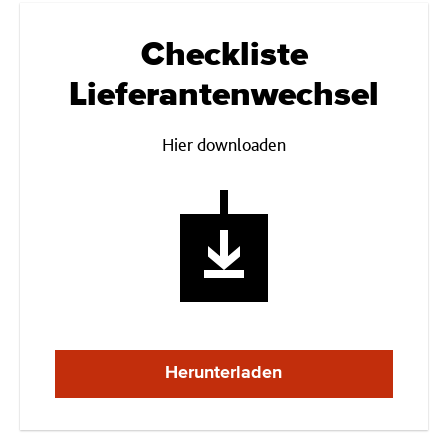
Checkliste
Lieferantenwechsel
Hier downloaden
Herunterladen