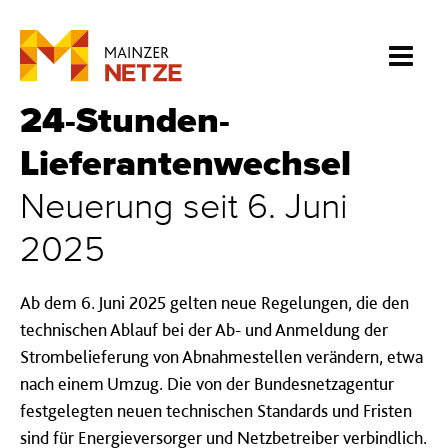
24-Stunden-
Lieferantenwechsel
Neuerung seit 6. Juni
2025
Ab dem 6. Juni 2025 gelten neue Regelungen, die den
technischen Ablauf bei der Ab- und Anmeldung der
Strombelieferung von Abnahmestellen verändern, etwa
nach einem Umzug. Die von der Bundesnetzagentur
festgelegten neuen technischen Standards und Fristen
sind für Energieversorger und Netzbetreiber verbindlich.