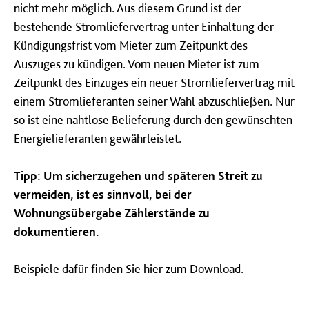
nicht mehr möglich. Aus diesem Grund ist der
bestehende Stromliefervertrag unter Einhaltung der
Kündigungsfrist vom Mieter zum Zeitpunkt des
Auszuges zu kündigen. Vom neuen Mieter ist zum
Zeitpunkt des Einzuges ein neuer Stromliefervertrag mit
einem Stromlieferanten seiner Wahl abzuschließen. Nur
so ist eine nahtlose Belieferung durch den gewünschten
Energielieferanten gewährleistet.
Tipp: Um sicherzugehen und späteren Streit zu
vermeiden, ist es sinnvoll, bei der
Wohnungsübergabe Zählerstände zu
dokumentieren.
Beispiele dafür finden Sie hier zum Download.