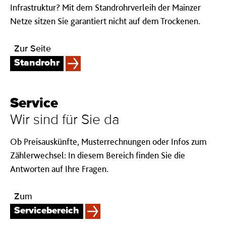
Infrastruktur? Mit dem Standrohrverleih der Mainzer
Netze sitzen Sie garantiert nicht auf dem Trockenen.
Zur Seite
Standrohr
Service
Wir sind für Sie da
Ob Preisauskünfte, Musterrechnungen oder Infos zum
Zählerwechsel: In diesem Bereich finden Sie die
Antworten auf Ihre Fragen.
Zum
Servicebereich