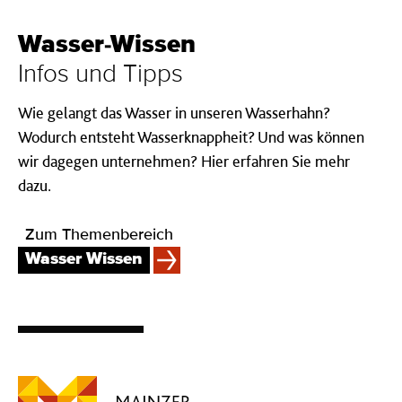
Wasser-Wissen
In­fos und Tipps
Wie gelangt das Wasser in unseren Wasserhahn?
Wodurch entsteht Wasserknappheit? Und was können
wir dagegen unternehmen? Hier erfahren Sie mehr
dazu.
Zum Themenbereich
Wasser Wissen