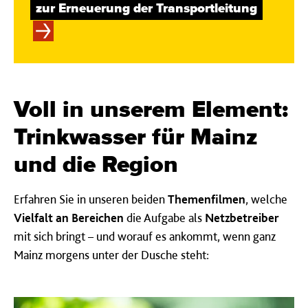
zur Erneuerung der Transportleitung
Voll in un­se­rem E­le­ment:
Trinkwasser für Mainz
und die Region
Erfahren Sie in unseren beiden
Themenfilmen
, welche
Vielfalt an Bereichen
die Aufgabe als
Netzbetreiber
mit sich bringt – und worauf es ankommt, wenn ganz
Mainz morgens unter der Dusche steht: