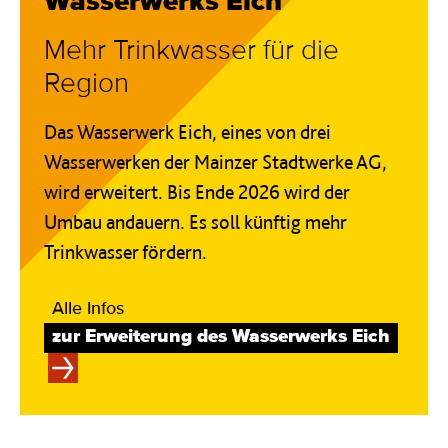
Wasserwerks Eich
Mehr Trinkwasser für die
Region
Das Wasserwerk Eich, eines von drei
Wasserwerken der Mainzer Stadtwerke AG,
wird erweitert. Bis Ende 2026 wird der
Umbau andauern. Es soll künftig mehr
Trinkwasser fördern.
Alle Infos
zur Erweiterung des Wasserwerks Eich