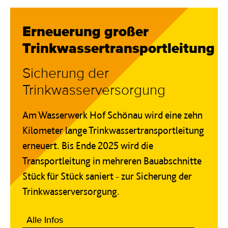
Erneuerung großer
Trinkwassertransportleitung
Sicherung der
Trinkwasserversorgung
Am Wasserwerk Hof Schönau wird eine zehn
Kilometer lange Trinkwassertransportleitung
erneuert. Bis Ende 2025 wird die
Transportleitung in mehreren Bauabschnitte
Stück für Stück saniert - zur Sicherung der
Trinkwasserversorgung.
Alle Infos