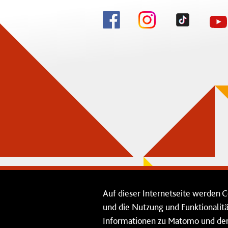
Auf dieser Internetseite werden C
und die Nutzung und Funktionalit
Informationen zu Matomo und den 