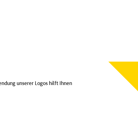
ndung unserer Logos hilft Ihnen