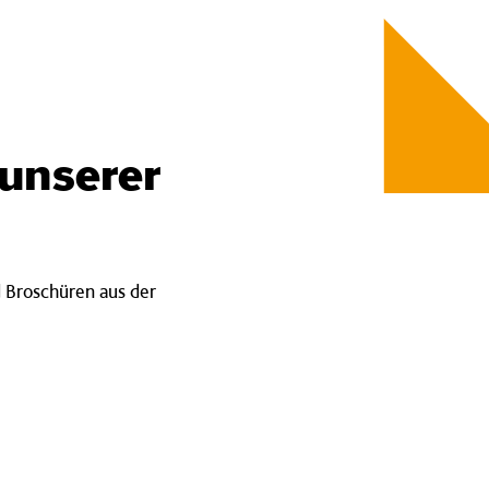
 unserer
d Broschüren aus der