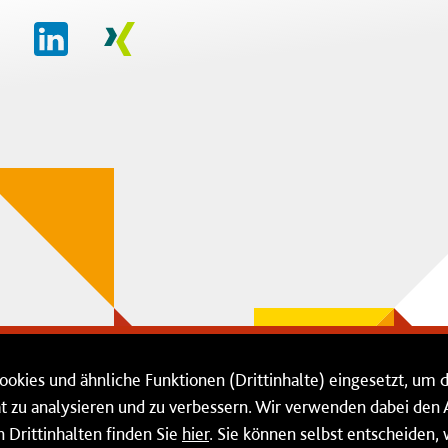
ookies und ähnliche Funktionen (Drittinhalte) eingesetzt, um 
ät zu analysieren und zu verbessern. Wir verwenden dabei de
Drittinhalten finden Sie
hier
. Sie können selbst entscheiden,