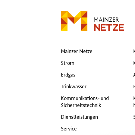
Mainzer Netze
Strom
Erdgas
Trinkwasser
Kommunikations- und
Sicherheitstechnik
Dienstleistungen
Service