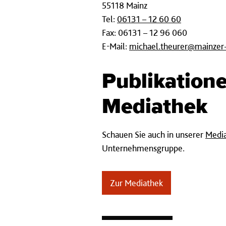
55118 Mainz
Tel:
06131 – 12 60 60
Fax: 06131 – 12 96 060
E-Mail:
michael.theurer@mainzer
Publikation
Mediathek
Schauen Sie auch in unserer
Medi
Unternehmensgruppe.
Zur Mediathek