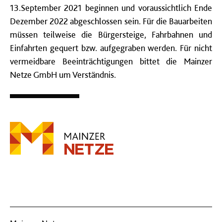
13.September 2021 beginnen und voraussichtlich Ende
Dezember 2022 abgeschlossen sein. Für die Bauarbeiten
müssen teilweise die Bürgersteige, Fahrbahnen und
Einfahrten gequert bzw. aufgegraben werden.
Für nicht
vermeidbare Beeinträchtigungen bittet die Mainzer
Netze GmbH um Verständnis.