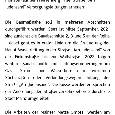
Judensand“ Versorgungsleitungen erneuern.
Die Baumaßnahe soll in mehreren Abschnitten
durchgeführt werden. Start ist Mitte September. 2021
sind zunächst die Bauabschnitte 2, 3 und 5 an der Reihe
– dabei geht es in erster Linie um die Erneuerung der
Haupt-Wasserleitung in der Straße „Am Judensand“ von
der Finkenstraße bis zur Wallstraße. 2022 folgen
weitere Bauabschnitte mit Leitungserneuerungen im
Gas-, Strom- und Wasserbereich in einzelnen
Stichstraßen oder Verbindungswegen entlang der
Straße „Am Judensand“. Die Busse werden entsprechen
der Anordnung der Straßenverkehrsbehörde durch die
Stadt Mainz umgeleitet.
Die Arbeiten der Mainzer Netze GmbH werden am