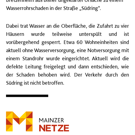
Wasserrohrschaden in der Straße „Südring“.
Dabei trat Wasser an die Oberfläche, die Zufahrt zu vier
Häusern wurde teilweise unterspült und ist
vorübergehend gesperrt. Etwa 60 Wohneinheiten sind
aktuell ohne Wasserversorgung, eine Notversorgung mit
einem Standrohr wurde eingerichtet. Aktuell wird die
defekte Leitung freigelegt und dann entschieden, wie
der Schaden behoben wird. Der Verkehr durch den
Südring ist nicht betroffen.