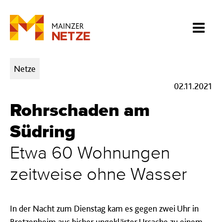
Kategorien:
Netze
02.11.2021
Rohrschaden am
Südring
Etwa 60 Wohnungen
zeitweise ohne Wasser
In der Nacht zum Dienstag kam es gegen zwei Uhr in
Bretzenheim aus bisher ungeklärter Ursache zu einem