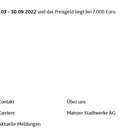
.03 - 30.09.2022
und das Preisgeld liegt bei 7.000 Euro.
Kontakt
Über uns
Karriere
Mainzer Stadtwerke AG
Aktuelle Meldungen