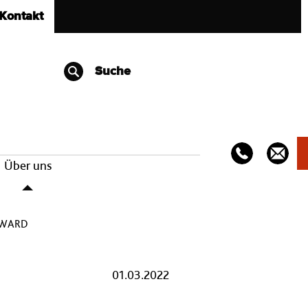
Kontakt
Suche
Über uns
AWARD
01.03.2022