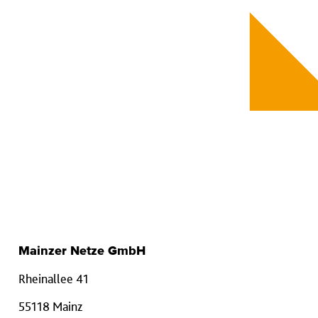
Mainzer Netze GmbH
Rheinallee 41
55118 Mainz