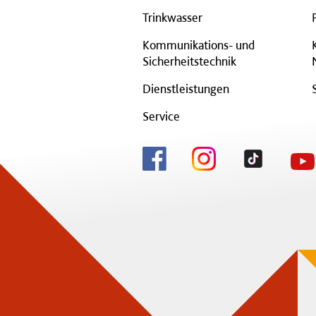
Trinkwasser
Kommunikations- und
Sicherheitstechnik
Dienstleistungen
Service