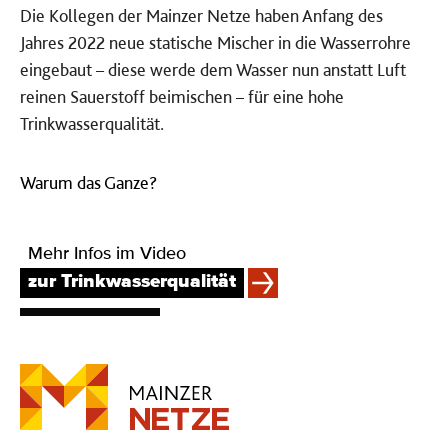
Die Kollegen der Mainzer Netze haben Anfang des
Jahres 2022 neue statische Mischer in die Wasserrohre
eingebaut – diese werde dem Wasser nun anstatt Luft
reinen Sauerstoff beimischen – für eine hohe
Trinkwasserqualität.
Warum das Ganze?
Mehr Infos im Video
zur Trinkwasserqualität