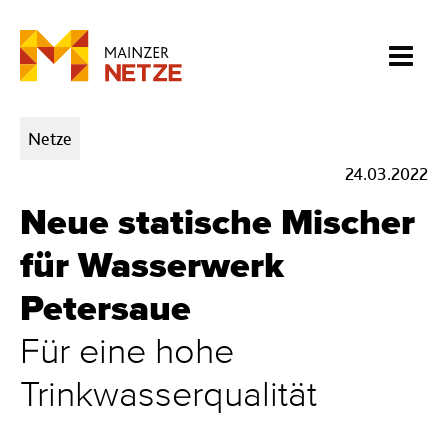
Kategorien:
Netze
24.03.2022
Neue statische Mischer
für Wasserwerk
Petersaue
Für eine hohe
Trinkwasserqualität