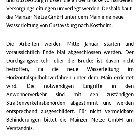
Versorgungsleitungen umverlegt werden. Deshalb baut
die Mainzer Netze GmbH unter dem Main eine neue
Wasserleitung von Gustavsburg nach Kostheim.
Die Arbeiten werden Mitte Januar starten und
voraussichtlich Ende Mai abgeschlossen werden.
Der
Durchgangsverkehr über die Brücke ist davon nicht
betroffen, da die neue Wasserleitung
im
Horizontals
pülbohrverfahren unter dem Main errichtet
wird. Die notwendigen Eingriffe in den
Anwohnerverkehr sind mit den zuständigen
Straßenverkehrsbehörden abgestimmt und werden
entsprechend ausgeschildert. Für nicht vermeidbare
Behinderungen bittet die Mainzer Netze GmbH um
Verständnis.