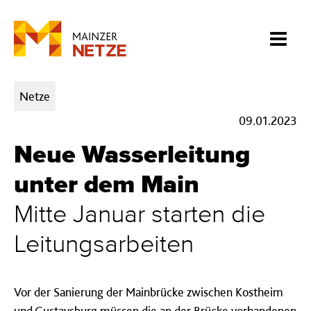
Kategorien:
Netze
09.01.2023
Neue Wasserleitung
unter dem Main
Mitte Januar starten die
Leitungsarbeiten
Vor der Sanierung der Mainbrücke zwischen Kostheim
und Gustavsburg müssen die an der Brücke vorhandenen