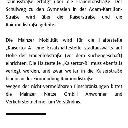
Taunusstraße erfolgt über die Frauenlobstraße. Der
Schulweg zu den Gymnasien in der Adam-Karrillon-
Straße wird über die Kaiserstraße und die
Raimundistraße geleitet.
Die Mainzer Mobilität wird für die Haltestelle
„Kaisertor-A“ eine Ersatzhaltestelle stadtauswärts auf
Höhe der Frauenlobstraße (vor dem Küchengeschäft)
einrichten. Die Haltestelle „Kaisertor-B“ muss ebenfalls
verlegt werden, und zwar weiter in die Kaiserstraße
hinein an der Einmündung Raimundistraße.
Wegen der nicht-vermeidbaren Einschränkungen bittet
die Mainzer Netze GmbH Anwohner und
Verkehrsteilnehmer um Verständnis.