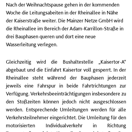
Nach der Weihnachtspause gehen in der kommenden
Woche die Leitungsabeiten in der Rheinallee in Nähe
der Kaiserstraße weiter. Die Mainzer Netze GmbH wird
die Rheinallee im Bereich der Adam-Karrillon-Straße in
drei Bauphasen queren und dort eine neue
Wasserleitung verlegen.
Gleichzeitig wird die Bushaltestelle „Kaisertor-A“
abgebaut und die Einfahrt Kaisertor voll gesperrt. In der
Rheinallee steht während der Bauphasen jederzeit
jeweils eine Fahrspur in beide Fahrtrichtungen zur
Verfügung. Verkehrsbeeinträchtigungen insbesondere zu
den Stoßzeiten können jedoch nicht ausgeschlossen
werden. Entsprechende Umleitungen werden für alle
Verkehrsteilnehmer eingerichtet. Die Umleitung für den
motorisierten Individualverkehr in Richtung