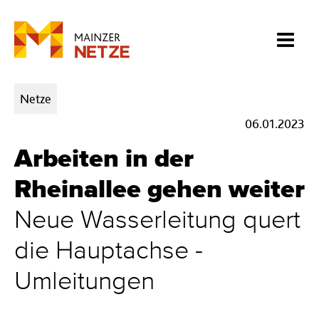
Kategorien:
Netze
06.01.2023
Arbeiten in der
Rheinallee gehen weiter
Neue Wasserleitung quert
die Hauptachse -
Umleitungen