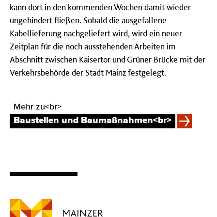
kann dort in den kommenden Wochen damit wieder
ungehindert fließen. Sobald die ausgefallene
Kabellieferung nachgeliefert wird, wird ein neuer
Zeitplan für die noch ausstehenden Arbeiten im
Abschnitt zwischen Kaisertor und Grüner Brücke mit der
Verkehrsbehörde der Stadt Mainz festgelegt.
Mehr zu<br>
Baustellen und Baumaßnahmen<br>