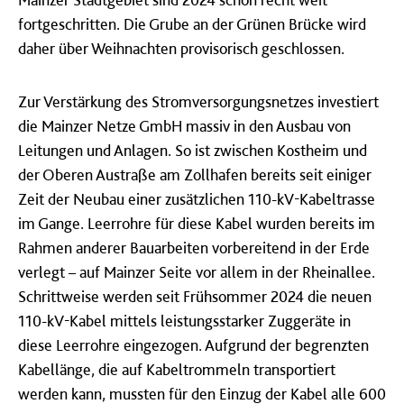
fortgeschritten. Die Grube an der Grünen Brücke wird
daher über Weihnachten provisorisch geschlossen.
Zur Verstärkung des Stromversorgungsnetzes investiert
die Mainzer Netze GmbH massiv in den Ausbau von
Leitungen und Anlagen. So ist zwischen Kostheim und
der Oberen Austraße am Zollhafen bereits seit einiger
Zeit der Neubau einer zusätzlichen 110-kV-Kabeltrasse
im Gange. Leerrohre für diese Kabel wurden bereits im
Rahmen anderer Bauarbeiten vorbereitend in der Erde
verlegt – auf Mainzer Seite vor allem in der Rheinallee.
Schrittweise werden seit Frühsommer 2024 die neuen
110-kV-Kabel mittels leistungsstarker Zuggeräte in
diese Leerrohre eingezogen. Aufgrund der begrenzten
Kabellänge, die auf Kabeltrommeln transportiert
werden kann, mussten für den Einzug der Kabel alle 600