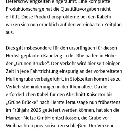
Lieferschwierigkeiten eingeräumt: Eine komplette
Produktionscharge hat die Qualitätsvorgaben nicht
erfüllt. Diese Produktionsprobleme bei den Kabeln
wirken sich nun erheblich auf den vereinbarten Zeitplan
aus.
Dies gilt insbesondere für den ursprünglich für diesen
Herbst geplanten Kabelzug in der Rheinallee in Höhe
der „Grünen Brücke“. Der Verkehr wird hier seit einiger
Zeit in jede Fahrtrichtung einspurig an der vorbereiteten
Muffengrube vorbeigeführt, in Stoßzeiten kommt es zu
Verkehrsbehinderungen in der Rheinallee. Da die
erforderlichen Kabel für den Abschnitt Kaisertor bis
„Grüne Brücke“ nach Herstelleraussage nun frühestens
im Frühjahr 2025 geliefert werden können, hat sich die
Mainzer Netze GmbH entschlossen, die Grube vor
Weihnachten provisorisch zu schließen. Der Verkehr