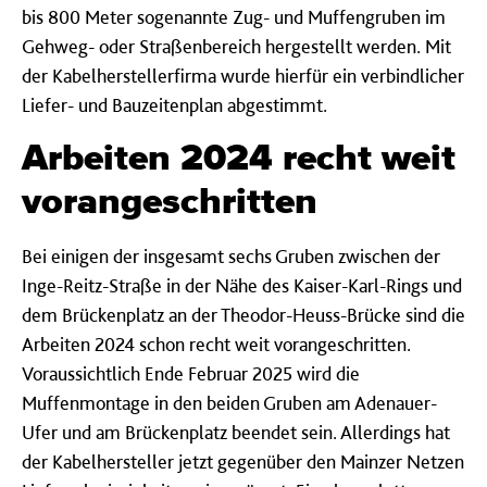
bis 800 Meter sogenannte Zug- und Muffengruben im
Gehweg- oder Straßenbereich hergestellt werden. Mit
der Kabelherstellerfirma wurde hierfür ein verbindlicher
Liefer- und Bauzeitenplan abgestimmt.
Arbeiten 2024 recht weit
vorangeschritten
Bei einigen der insgesamt sechs Gruben zwischen der
Inge-Reitz-Straße in der Nähe des Kaiser-Karl-Rings und
dem Brückenplatz an der Theodor-Heuss-Brücke sind die
Arbeiten 2024 schon recht weit vorangeschritten.
Voraussichtlich Ende Februar 2025 wird die
Muffenmontage in den beiden Gruben am Adenauer-
Ufer und am Brückenplatz beendet sein. Allerdings hat
der Kabelhersteller jetzt gegenüber den Mainzer Netzen