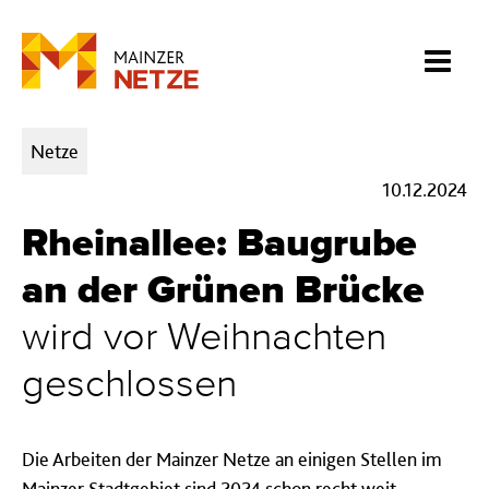
Kategorien:
Netze
10.12.2024
Rheinallee: Baugrube
an der Grünen Brücke
wird vor Weihnachten
geschlossen
Die Arbeiten der Mainzer Netze an einigen Stellen im
Mainzer Stadtgebiet sind 2024 schon recht weit