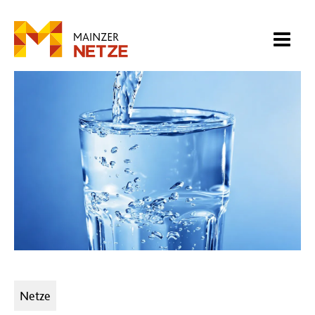
Kategorien:
Netze