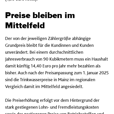
Preise bleiben im
Mittelfeld
Der von der jeweiligen Zählergröße abhängige
Grundpreis bleibt für die Kundinnen und Kunden
unverändert. Bei einem durchschnittlichen
Jahresverbrauch von 90 Kubikmetern muss ein Haushalt
damit künftig 14,40 Euro pro Jahr mehr bezahlen als
bisher. Auch nach der Preisanpassung zum 1. Januar 2025
sind die Trinkwasserpreise in Mainz im regionalen
Vergleich damit im Mittelfeld angesiedelt.
Die Preiserhöhung erfolgt vor dem Hintergrund der
stark gestiegenen Lohn- und Fremdleistungskosten
sowie der gestiegenen Preise von Betriebsstoffen und