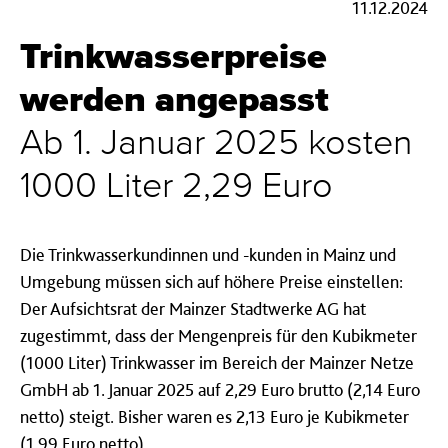
11.12.2024
Trinkwasserpreise
werden angepasst
Ab 1. Januar 2025 kosten
1000 Liter 2,29 Euro
Die Trinkwasserkundinnen und -kunden in Mainz und
Umgebung müssen sich auf höhere Preise einstellen:
Der Aufsichtsrat der Mainzer Stadtwerke AG hat
zugestimmt, dass der Mengenpreis für den Kubikmeter
(1000 Liter) Trinkwasser im Bereich der Mainzer Netze
GmbH ab 1. Januar 2025 auf 2,29 Euro brutto (2,14 Euro
netto) steigt. Bisher waren es 2,13 Euro je Kubikmeter
(1,99 Euro netto).