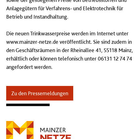
Anlagegütern für Verfahrens- und Elektrotechnik für
Betrieb und Instandhaltung.
Die neuen Trinkwasserpreise werden im Internet unter
www.mainzer-netze.de veröffentlicht. Sie sind zudem in
den Geschäftsräumen in der Rheinallee 41, 55118 Mainz,
erhältlich oder können telefonisch unter 06131 12 74 74
angefordert werden.
Zu den Pressemeldungen