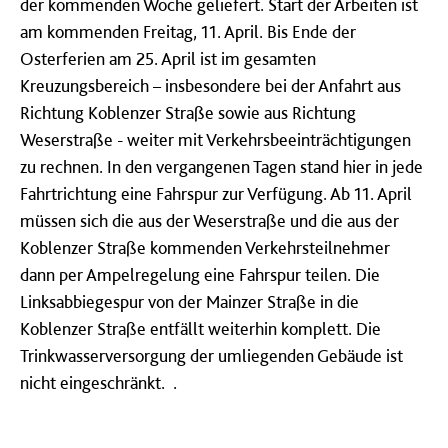
der kommenden Woche geliefert. Start der Arbeiten ist
am kommenden Freitag, 11. April. Bis Ende der
Osterferien am 25. April ist im gesamten
Kreuzungsbereich – insbesondere bei der Anfahrt aus
Richtung Koblenzer Straße sowie aus Richtung
Weserstraße - weiter mit Verkehrsbeeinträchtigungen
zu rechnen. In den vergangenen Tagen stand hier in jede
Fahrtrichtung eine Fahrspur zur Verfügung. Ab 11. April
müssen sich die aus der Weserstraße und die aus der
Koblenzer Straße kommenden Verkehrsteilnehmer
dann per Ampelregelung eine Fahrspur teilen. Die
Linksabbiegespur von der Mainzer Straße in die
Koblenzer Straße entfällt weiterhin komplett. Die
Trinkwasserversorgung der umliegenden Gebäude ist
nicht eingeschränkt. .