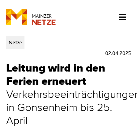
Kategorien:
Netze
02.04.2025
Leitung wird in den
Ferien erneuert
Verkehrsbeeinträchtigunge
in Gonsenheim bis 25.
April