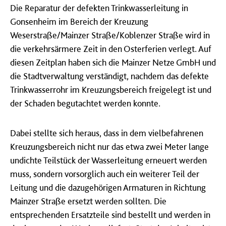
Die Reparatur der defekten Trinkwasserleitung in
Gonsenheim im Bereich der Kreuzung
Weserstraße/Mainzer Straße/Koblenzer Straße wird in
die verkehrsärmere Zeit in den Osterferien verlegt. Auf
diesen Zeitplan haben sich die Mainzer Netze GmbH und
die Stadtverwaltung verständigt, nachdem das defekte
Trinkwasserrohr im Kreuzungsbereich freigelegt ist und
der Schaden begutachtet werden konnte.
Dabei stellte sich heraus, dass in dem vielbefahrenen
Kreuzungsbereich nicht nur das etwa zwei Meter lange
undichte Teilstück der Wasserleitung erneuert werden
muss, sondern vorsorglich auch ein weiterer Teil der
Leitung und die dazugehörigen Armaturen in Richtung
Mainzer Straße ersetzt werden sollten. Die
entsprechenden Ersatzteile sind bestellt und werden in