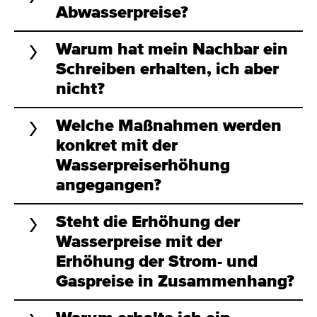
Abwasserpreise?
Warum hat mein Nachbar ein
Schreiben erhalten, ich aber
nicht?
Welche Maßnahmen werden
konkret mit der
Wasserpreiserhöhung
angegangen?
Steht die Erhöhung der
Wasserpreise mit der
Erhöhung der Strom- und
Gaspreise in Zusammenhang?