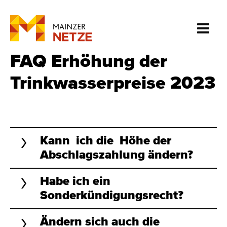
FAQ Erhöhung der
Trinkwasserpreise 2023
Kann ich die Höhe der
Abschlagszahlung ändern?
Habe ich ein
Sonderkündigungsrecht?
Ändern sich auch die