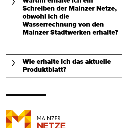
Warum erhalte ich ein
Schreiben der Mainzer Netze,
obwohl ich die
Wasserrechnung von den
Mainzer Stadtwerken erhalte?
Wie erhalte ich das aktuelle
Produktblatt?