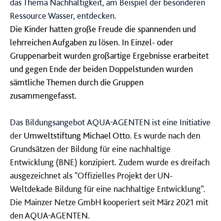
das Thema Nachhaltigkeit, am Beispiel der besonderen
Ressource Wasser, entdecken.
Die Kinder hatten große Freude die spannenden und
lehrreichen Aufgaben zu lösen. In Einzel- oder
Gruppenarbeit wurden großartige Ergebnisse erarbeitet
und gegen Ende der beiden Doppelstunden wurden
sämtliche Themen durch die Gruppen
zusammengefasst.
Das Bildungsangebot AQUA-AGENTEN ist eine Initiative
der
Umweltstiftung Michael Otto.
Es wurde nach den
Grundsätzen der Bildung für eine nachhaltige
Entwicklung (BNE)
konzipiert.
Zudem wurde es dreifach
ausgezeichnet als "Offizielles Projekt der UN-
Weltdekade Bildung für eine nachhaltige Entwicklung".
Die Mainzer Netze GmbH kooperiert seit März 2021 mit
den AQUA-AGENTEN.