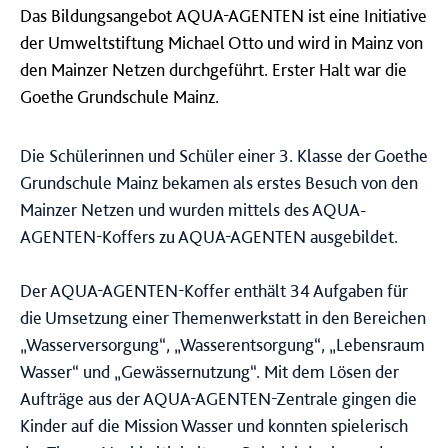
Das Bildungsangebot AQUA-AGENTEN ist eine Initiative
d
er Umweltstiftung Michael Otto und wird in Mainz von
den
Mainzer Netzen durchgeführt. Erster Halt war die
Goethe Grundschule Mainz.
Die Schülerinnen und Schüler einer 3. Klasse der Goethe
Grundschule Mainz bekamen als erstes Besuch von den
Mainzer Netzen und wurden mittels des AQUA-
AGENTEN-Koffers zu AQUA-AGENTEN ausgebildet.
Der AQUA-AGENTEN-Koffer enthält 34 Aufgaben für
die Umsetzung einer Themenwerkstatt in den Bereichen
„Wasserversorgung“, „Wasserentsorgung“, „Lebensraum
Wasser“ und „Gewässernutzung“. Mit dem Lösen der
Aufträge aus der AQUA-AGENTEN-Zentrale gingen die
Kinder auf die Mission Wasser und konnten spielerisch