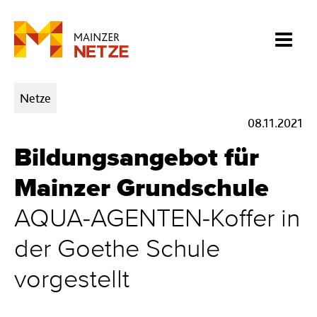
Kategorien:
Netze
08.11.2021
Bildungsangebot für
Mainzer Grundschule
AQUA-AGENTEN-Koffer in
der Goethe Schule
vorgestellt