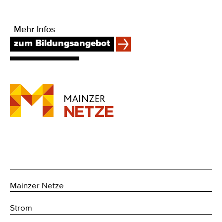
Mehr Infos
zum Bildungsangebot
Mainzer Netze
Strom